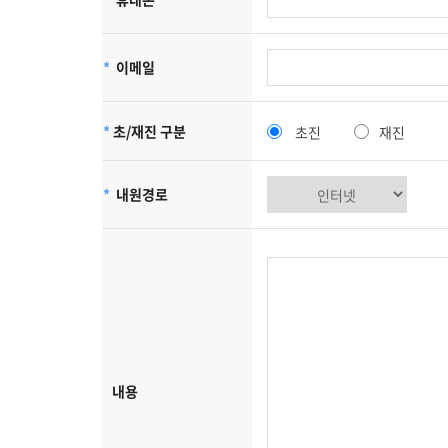
귀하는 언제든지 등록되어 있는 귀하의 개인정보를 열람하거나 
개인정보관리책임자에게 E-mail로 연락하시면 조치하여 드립
*
이메일
귀하가 개인정보의 오류에 대한 정정을 요청한 경우, 정정을 
[개인정보 수집, 이용, 제공에 대한 동의철회]
회원가입 등을 통해 개인정보의 수집, 이용, 제공에 대해 귀하
*
초/재진 구분
초진
재진
개인정보의 삭제 등 필요한 조치를 하겠습니다.
[개인정보의 보유기간 및 이용기간]
귀하의 개인정보는 다음과 같이 개인정보의 수집목적 또는 제
*
내원경로
-회원 가입정보의 경우, 회원 가입을 탈퇴하거나 회원에서 제
-예약의 경우, 예약에 따른 처리 및 진료가 완료된 때
위 보유기간에도 불구하고 계속 보유하여야 할 필요가 있을 경
[개인정보보호를 위한 기술적 대책]
인터스피탈은(는) 귀하의 개인정보를 취급함에 있어 개인정보가 
귀하의 개인정보는 비밀번호에 의해 보호되며, 파일 및 전송 
인터스피탈는 회원인증과 관련 암호알고리즘을 이용하여 네트워
시행하고 있습니다.
내용
해킹 등에 의해 귀하의 개인정보가 유출되는 것을 방지하기 위
[의견수렴 및 불만처리]