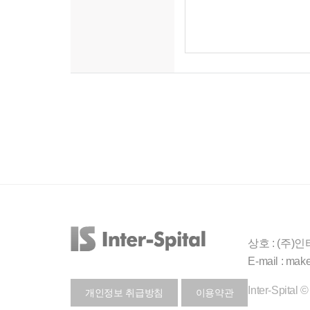
인터스피탈은(는) 개인정보보호와 관련하여 귀하가 의견과 불
즉시 조치하여 처리결과를 통보해 드립니다.
[14세 미만 어린이들에 대한 보호정책]
인터스피탈은(는) 14세 미만 어린이들에 대한 회원 미가입 
[개인정보 관리책임자]
인터스피탈은(는) 개인정보에 대한 의견수렴 및 불만처리의 
처리하여 드리겠습니다.
[개인정보정책 책임자]
성 명 :
000
소 속 :
인터스피탈
연락처 :
00-000-0000
이메일 :
상호 : (주)
000@000.000
E-mail : mak
시행일
Inter-Spital 
개인정보 취급방침
이용약관
본 개인정보보호정책은 2010년 10월 26일부터 시행합니다.