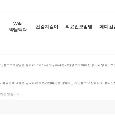
Wiki
건강지킴이
의료인모임방
메디컬
약물백과
 개인정보보호방침을 통하여 귀하께서 제공하시는 개인정보가 어떠한 용도와 방식으로
이용약관의 내용을 공지하며 회원가입버튼을 클릭하면 개인정보 수집에 대해 동의하신
하고 있습니다 .
아이디 발급