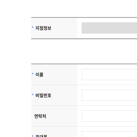
- 서비스 이용에 대한 통계수집
- 기타, 새로운 서비스 및 정보 안내
단, 이용자의 기본적 인권침해의 우려가 있는 민감한 개인정보
*
지점정보
인터스피탈은(는) 상기 범위 내에서 보다 풍부한 서비스를 제
[수집하는 개인정보 항목]
인터스피탈은(는) 회원가입, 상담, 서비스 신청 등을 위해 아
-수집항목: 이름, 생년월일, 성별, 로그인 ID, 비밀번호, 자택 
-개인정보 수집방법: 홈페이지(회원가입, 게시판, 온라인상담,
쿠키에 의한 개인정보 수집
*
이름
인터스피탈은(는) 귀하에 대한 정보를 저장하고 수시로 찾아내는 
귀하가 웹사이트에 접속을 하면 인터스피탈 웹서버는 귀하의 브
있습니다. 쿠키는 귀하의 컴퓨터는 식별하지만 귀하를 개인적
*
비밀번호
또한 귀하는 쿠키에 대한 선택권이 있습니다. 웹브라우저의 옵
있습니다.
[개인정보의 제3자에 대한 제공]
연락처
인터스피탈은(는) 귀하의 개인정보를 <개인정보의 수집목적 및
서비스 제공을 위하여 귀하의 개인정보를 제휴사에게 제공하거나
[개인정보의 열람/정정]
*
휴대폰