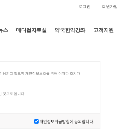
로그인
회원가입
뉴스
메디컬자료실
약국한약강좌
고객지원
 이용되고 있으며 개인정보보호를 위해 어떠한 조치가
 것으로 봅니다.
개인정보취급방침에 동의합니다.