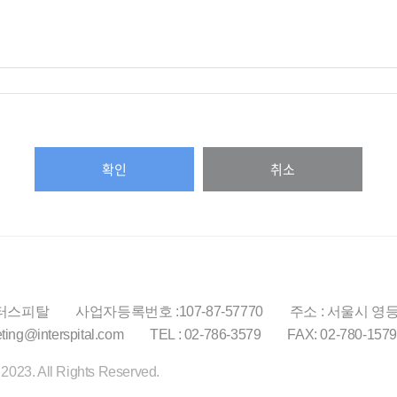
만을 제기할 수 있는 창구를 개설하고 있습니다. 개인정보와 관련한 불만이 있으신 
정책과 함께 개인정보를 부모의 동의 없이 제3자와 공유하지 않으며 사용자에 관한 정
정책을 담당하는 개인정보정책 담당 관리책임자를 지정하고 있습니다. 본 정책에 대한
확인
취소
인터스피탈
사업자등록번호 :107-87-57770
주소 : 서울시 영등
eting@interspital.com
TEL : 02-786-3579
FAX: 02-780-157
© 2023. All Rights Reserved.