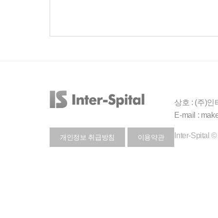
상호 : (주)
E-mail : mak
Inter-Spital 
개인정보 취급방침
이용약관