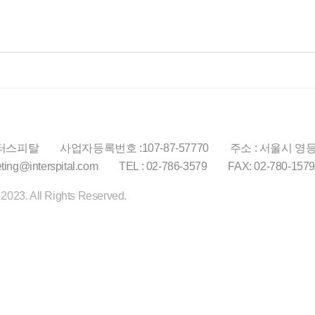
인터스피탈
사업자등록번호 :107-87-57770
주소 : 서울시 영등
eting@interspital.com
TEL : 02-786-3579
FAX: 02-780-157
© 2023. All Rights Reserved.