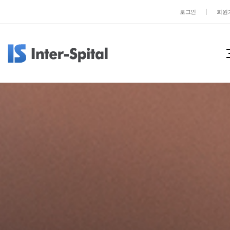
로그인
회원