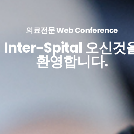
의료전문 Web Conference
Inter-Spital 오신것
환영합니다.