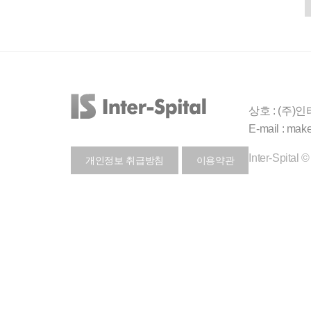
상호 : (주)
E-mail : mak
Inter-Spital 
개인정보 취급방침
이용약관