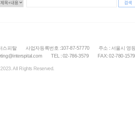
검색
인터스피탈
사업자등록번호 :107-87-57770
주소 : 서울시 영등
eting@interspital.com
TEL : 02-786-3579
FAX: 02-780-157
© 2023. All Rights Reserved.