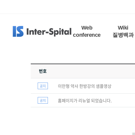
Web
Wiki
conference
질병백과
번호
이만형 약사 한방강의 샘플영상
공지
홈페이지가 리뉴얼 되었습니다.
공지