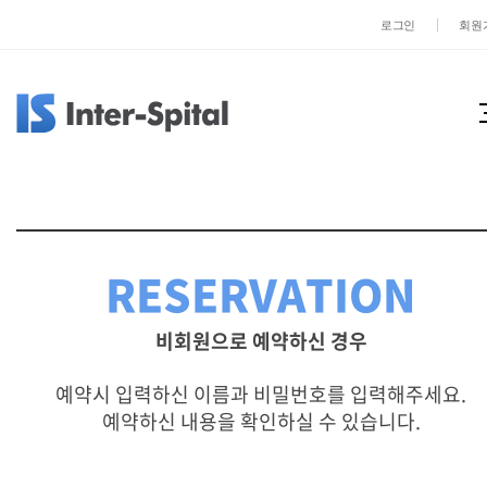
로그인
회원
RESERVATION
비회원으로 예약하신 경우
예약시 입력하신 이름과 비밀번호를 입력해주세요.
예약하신 내용을 확인하실 수 있습니다.